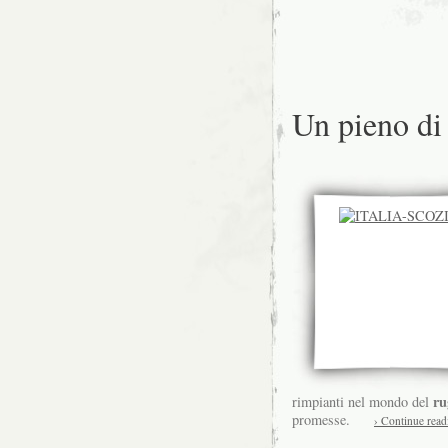
Un pieno di
ru
rimpianti nel mondo del
promesse.
› Continue read