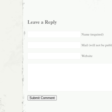
Leave a Reply
Name (required)
Mail (will not be publ
Website