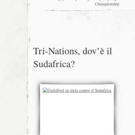
Championship
Tri-Nations, dov’è il
Sudafrica?