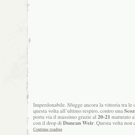
Imperdonabile. Sfugge ancora la vittoria tra le d
Scoz
questa volta all’ultimo respiro, contro una
20-21
porta via il massimo grazie al
maturato a
Duncan Weir
con il drop di
. Questa volta non 
Continue reading