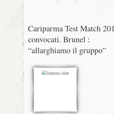
Cariparma Test Match 201
convocati. Brunel :
“allarghiamo il gruppo”