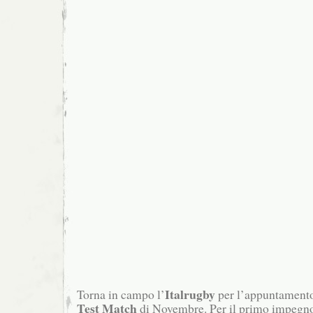
Italrugby
Torna in campo l’
per l’appuntament
Test Match
di Novembre. Per il primo impegno