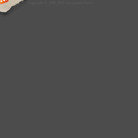
Copyright © 2008-2010 Alessandro Fusco