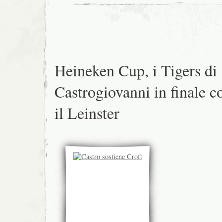
Heineken Cup, i Tigers di
Castrogiovanni in finale c
il Leinster