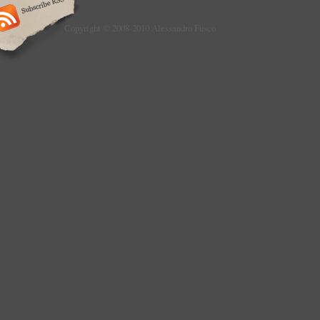
Copyright © 2008-2010 Alessandro Fusco