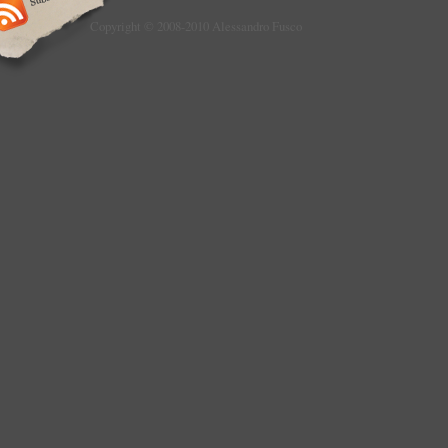
Copyright © 2008-2010 Alessandro Fusco