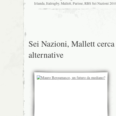
Irlanda
,
Italrugby
,
Mallett
,
Parisse
,
RBS Sei Nazioni 201
Sei Nazioni, Mallett cerca
alternative