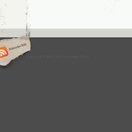
Copyright © 2008-2010 Alessandro Fusco