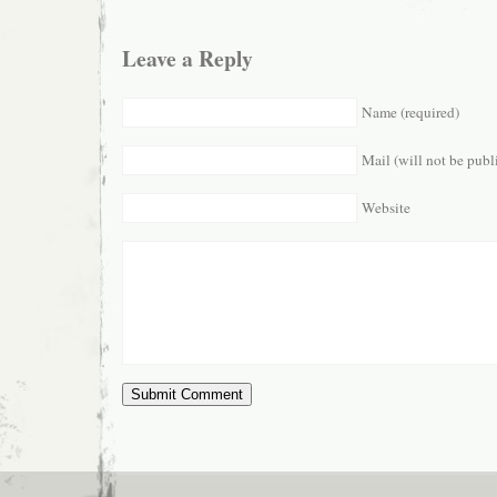
Leave a Reply
Name (required)
Mail (will not be publ
Website