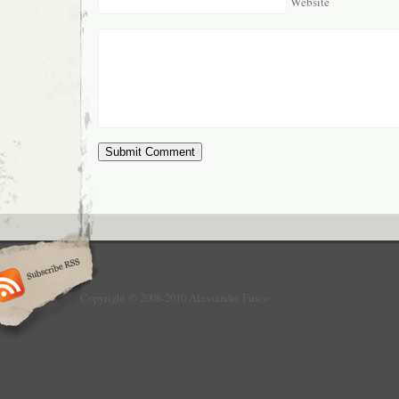
Website
Copyright © 2008-2010 Alessandro Fusco