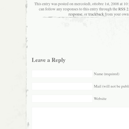
This entry was posted on mercoledì, ottobre 1st, 2008 at 10:
can follow any responses to this entry through the
RSS 2
response
, or
trackback
from your own 
Leave a Reply
Name (required)
Mail (will not be publ
Website