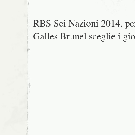
RBS Sei Nazioni 2014, per
Galles Brunel sceglie i gi