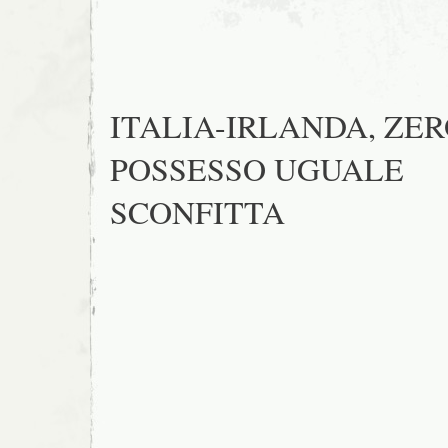
ITALIA-IRLANDA, ZE
POSSESSO UGUALE
SCONFITTA