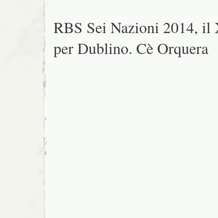
RBS Sei Nazioni 2014, il
per Dublino. Cè Orquera