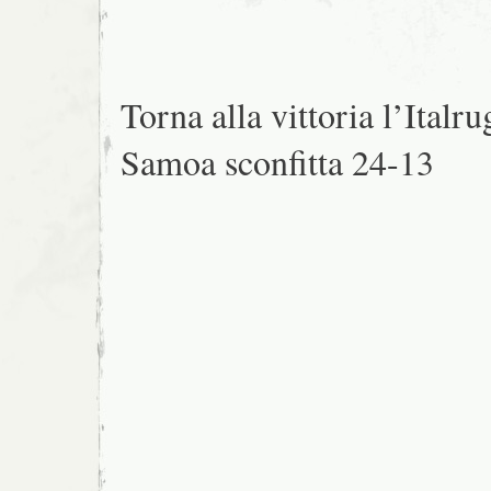
Torna alla vittoria l’Italru
Samoa sconfitta 24-13