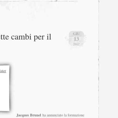
ette cambi per il
GIU
13
2012
Jacques Brunel
ha annunciato la formazione