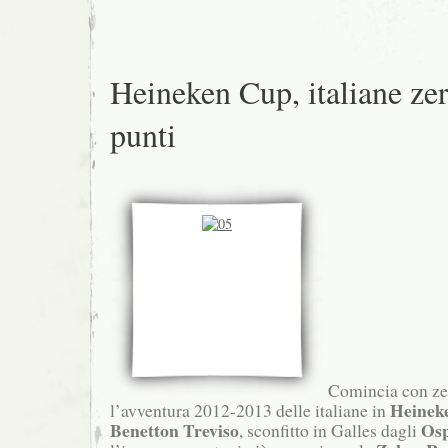
Heineken Cup, italiane ze
punti
Comincia con zer
Heinek
l’avventura 2012-2013 delle italiane in
Benetton Treviso
Osp
, sconfitto in Galles dagli