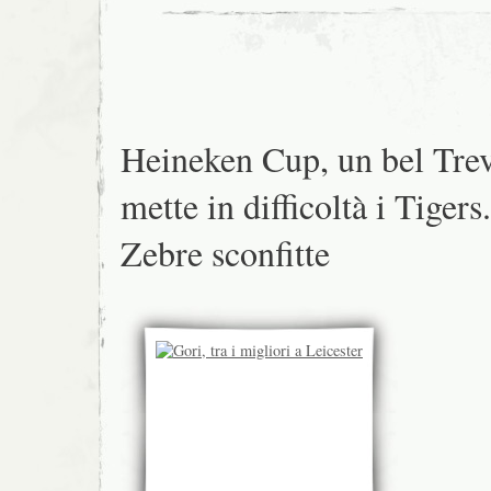
Heineken Cup, un bel Tre
mette in difficoltà i Tigers.
Zebre sconfitte