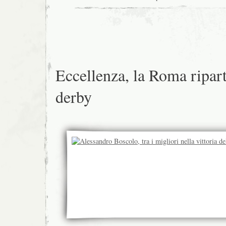
Eccellenza, la Roma ripart
derby