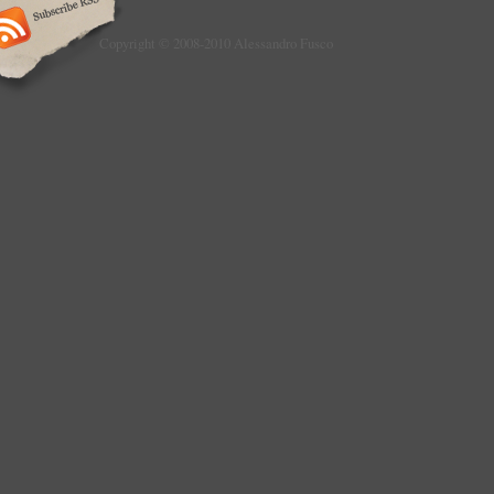
Copyright © 2008-2010 Alessandro Fusco