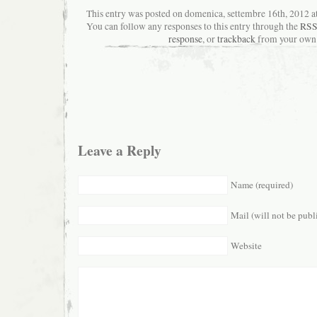
This entry was posted on domenica, settembre 16th, 2012 at 
You can follow any responses to this entry through the
RSS
response
, or
trackback
from your own 
Leave a Reply
Name (required)
Mail (will not be publ
Website