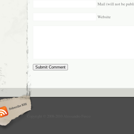
Mail (will not be publ
Website
Copyright © 2008-2010 Alessandro Fusco