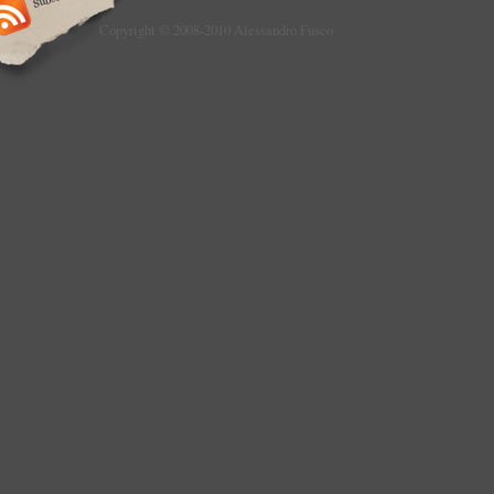
Copyright © 2008-2010 Alessandro Fusco